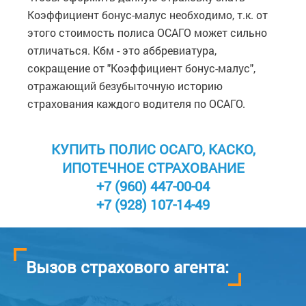
Коэффициент бонус-малус необходимо, т.к. от
этого стоимость полиса ОСАГО может сильно
отличаться. Кбм - это аббревиатура,
сокращение от "Коэффициент бонус-малус",
отражающий безубыточную историю
страхования каждого водителя по ОСАГО.
КУПИТЬ ПОЛИС ОСАГО, КАСКО,
ИПОТЕЧНОЕ СТРАХОВАНИЕ
+7 (960) 447-00-04
+7 (928) 107-14-49
Вызов страхового агента: