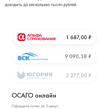
доходить до нескольких тысяч рублей.