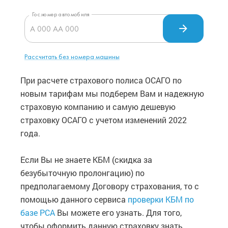
При расчете страхового полиса ОСАГО по
новым тарифам мы подберем Вам и надежную
страховую компанию и самую дешевую
страховку ОСАГО с учетом изменений 2022
года.
Если Вы не знаете КБМ (скидка за
безубыточную пролонгацию) по
предполагаемому Договору страхования, то с
помощью данного сервиса
проверки КБМ по
базе РСА
Вы можете его узнать. Для того,
чтобы оформить данную страховку знать